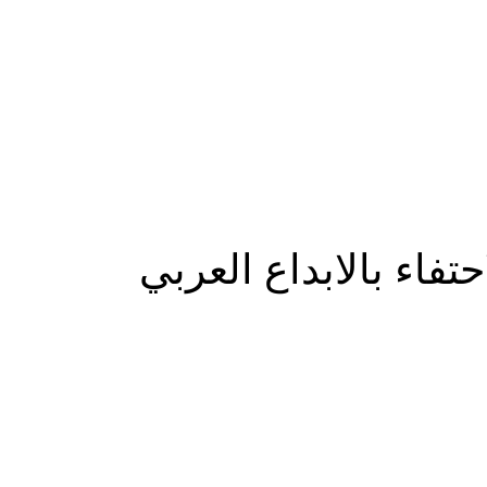
المزيد