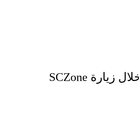
المزيد