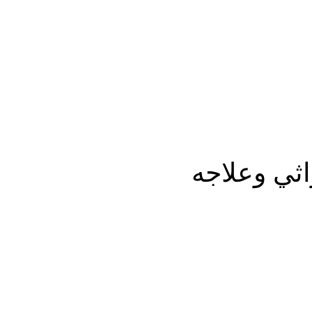
المزيد
اثي وعلاجه