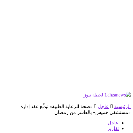
الرئيسية
عاجل
«صحة للرعاية الطبية» توقِّع عقد إدارة
«مستشفى خميس» بالعاشر من رمضان
عاجل
تقارير