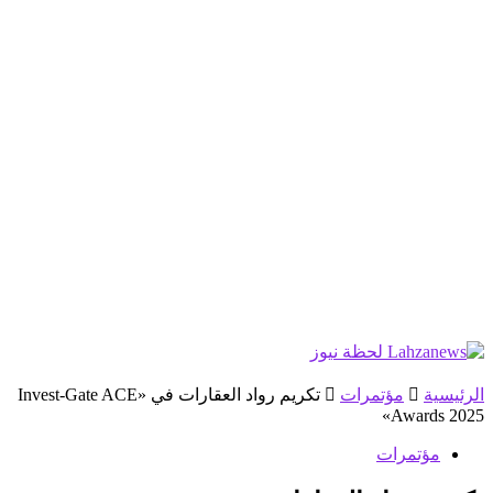
الرئيسية
مؤتمرات
تكريم رواد العقارات في «Invest-Gate ACE
Awards 2025»
مؤتمرات