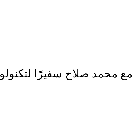
محمد صلاح سفيرًا لتكنولوجيا 
شارك