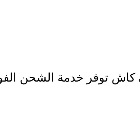
 كاش توفر خدمة الشحن الفو
شارك