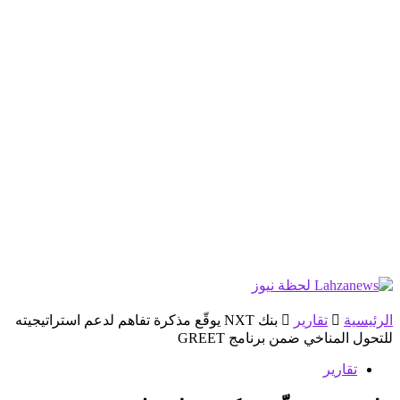
الرئيسية
تقارير
بنك NXT يوقّع مذكرة تفاهم لدعم استراتيجيته
للتحول المناخي ضمن برنامج GREET
تقارير