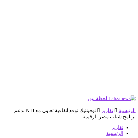
الرئيسية
تقارير
نوفينتيك توقع اتفاقية تعاون مع NTI لدعم
برنامج شباب مصر الرقمية
تقارير
الرئيسية