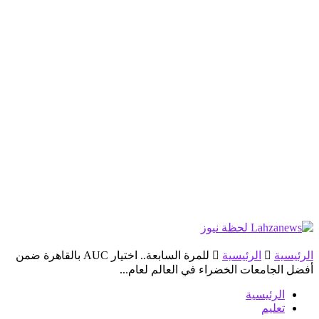
الرئيسية
الرئيسية
للمرة السابعة.. اختيار AUC بالقاهرة ضمن
أفضل الجامعات الخضراء في العالم لعام...
الرئيسية
تعليم