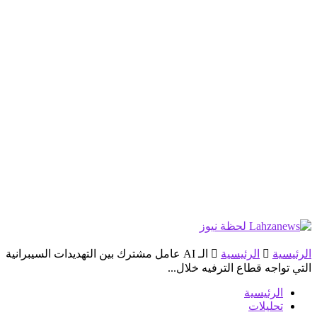
الرئيسية
الرئيسية
الـ AI عامل مشترك بين التهديدات السيبرانية
التي تواجه قطاع الترفيه خلال...
الرئيسية
تحليلات