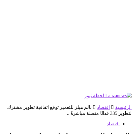
الرئيسية
اقتصاد
بالم هيلز للتعمير توقع اتفاقية تطوير مشترك
لتطوير 335 فدانًا متصلة مباشرةً...
اقتصاد