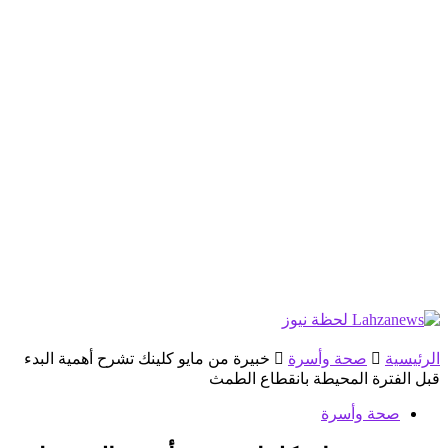
الرئيسية
صحة وأسرة
خبيرة من مايو كلينك تشرح أهمية البدء
قبل الفترة المحيطة بانقطاع الطمث
صحة وأسرة