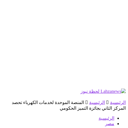
الرئيسية
الرئيسية
المنصة الموحدة لخدمات الكهرباء تحصد
المركز الثاني بجائزة التميز الحكومي
الرئيسية
مصر