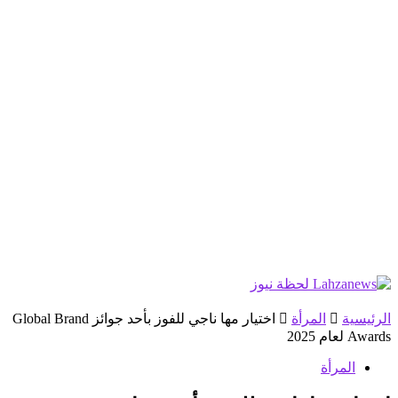
الرئيسية
المرأة
اختيار مها ناجي للفوز بأحد جوائز Global Brand
Awards لعام 2025
المرأة