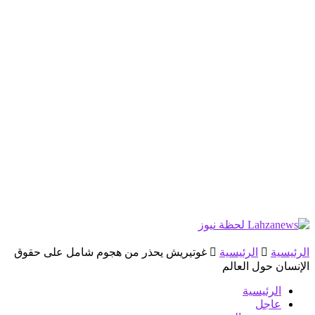
الرئيسية
الرئيسية
غوتيريش يحذر من هجوم شامل على حقوق
الإنسان حول العالم
الرئيسية
عاجل