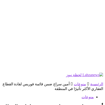
الرئيسية
منوعات
أمين سراج ضمن قائمة فوربس لقادة القطاع
العقاري الأكثر تأثيرًا في المنطقة
منوعات