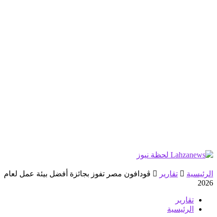
الرئيسية
تقارير
ڤودافون مصر تفوز بجائزة أفضل بيئة عمل لعام
2026
تقارير
الرئيسية