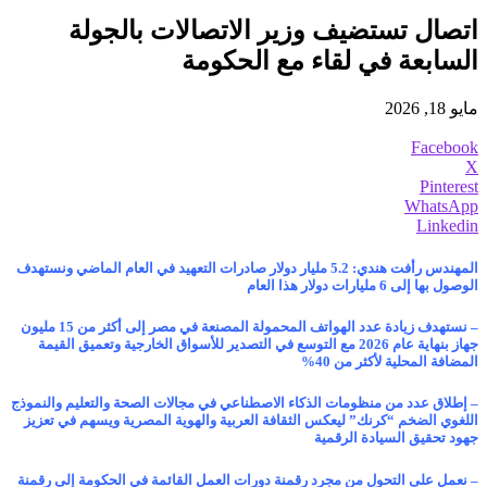
اتصال تستضيف وزير الاتصالات بالجولة
السابعة في لقاء مع الحكومة
مايو 18, 2026
Facebook
X
Pinterest
WhatsApp
Linkedin
المهندس رأفت هندي: 5.2 مليار دولار صادرات التعهيد في العام الماضي ونستهدف
الوصول بها إلى 6 مليارات دولار هذا العام
– نستهدف زيادة عدد الهواتف المحمولة المصنعة في مصر إلى أكثر من 15 مليون
جهاز بنهاية عام 2026 مع التوسع في التصدير للأسواق الخارجية وتعميق القيمة
المضافة المحلية لأكثر من 40%
– إطلاق عدد من منظومات الذكاء الاصطناعي في مجالات الصحة والتعليم والنموذج
اللغوي الضخم “كرنك” ليعكس الثقافة العربية والهوية المصرية ويسهم في تعزيز
جهود تحقيق السيادة الرقمية
– نعمل على التحول من مجرد رقمنة دورات العمل القائمة في الحكومة إلى رقمنة