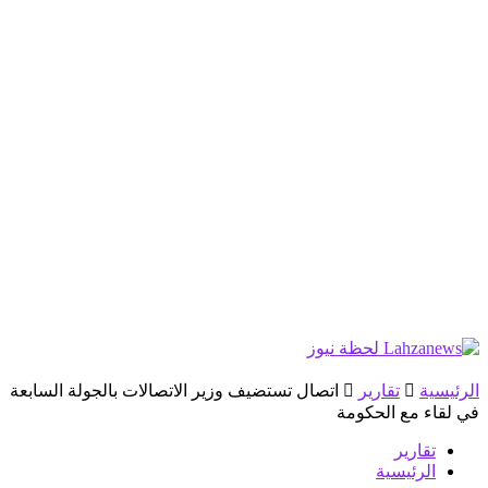
الرئيسية
تقارير
اتصال تستضيف وزير الاتصالات بالجولة السابعة
في لقاء مع الحكومة
تقارير
الرئيسية