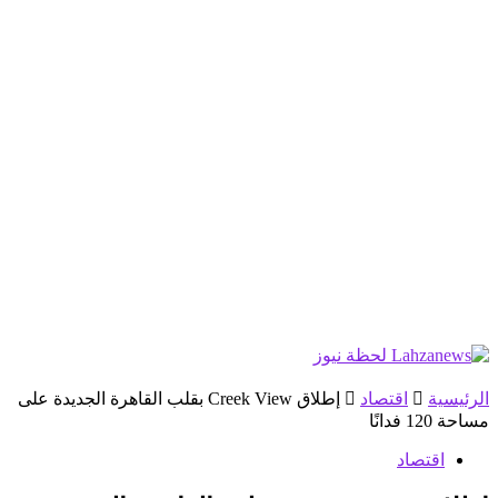
الرئيسية
اقتصاد
إطلاق Creek View بقلب القاهرة الجديدة على
مساحة 120 فدانًا
اقتصاد