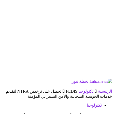
الرئيسية
تكنولوجيا
FEDIS تحصل على ترخيص NTRA لتقديم
خدمات الحوسبة السحابية والأمن السيبراني المؤمنة
تكنولوجيا