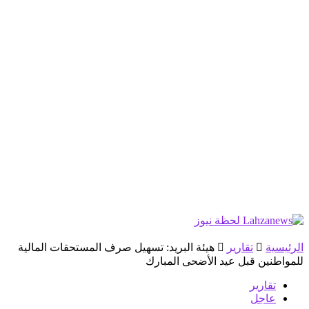
الرئيسية
تقارير
هيئة البريد: تسهيل صرف المستحقات المالية
للمواطنين قبل عيد الأضحى المبارك
تقارير
عاجل