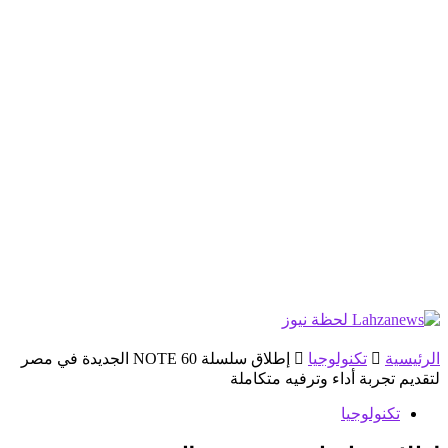
الرئيسية
تكنولوجيا
إطلاق سلسلة NOTE 60 الجديدة في مصر
لتقديم تجربة أداء وترفيه متكاملة
تكنولوجيا