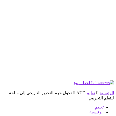
الرئيسية
تعليم
AUC تحول حرم التحرير التاريخي إلى ساحة
للتعلم التجريبي
تعليم
الرئيسية