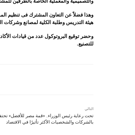
والتصميمية والمعملية الخاصة بالطرفين للمشا
وهذا فضلاً عن التعاون المشترك فى تنظيم المؤ
هيئة التدريس وطلبة الكلية لمصانع وشركات اله
وحضر توقيع البروتوكول عدد من قيادات الأكادي
للتصنيع.
التالي
تحت رعاية رئيس الوزراء.. «قمة مصر للأفضل» تحت
بالشركات والشخصيات الأكثر تأثيرًا في الاقتصاد