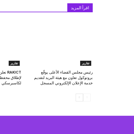
اقرأ المزيد
تقارير
تقارير
رئيس مجلس القضاء الأعلى يوقّع
بروتوكول تعاون مع هيئة البريد لتقديم
لإطلاق محفظة
خدمة الإعلان الإلكتروني المسجل
لكاسبرسكي