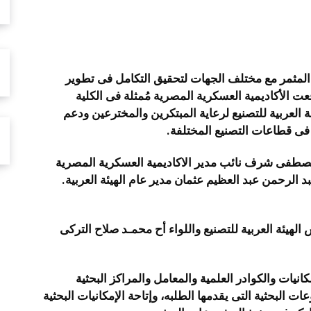
شارك
لمثمر مع مختلف الجهات لتحقيق التكامل فى تطوير
قعت الأكاديمية العسكرية المصرية مُمثلة فى الكلية
ة العربية للتصنيع لرعاية المبتكرين والمخترعين ودعم
 فى قطاعات التصنيع المختلفة.
ن مصطفى شرف نائب مدير الاكاديمية العسكرية المصرية
د الرحمن عبد العظيم عثمان مدير عام الهيئة العربية.
لهيئة العربية للتصنيع واللواء أح محمـد صلاح التركى
انيات والكوادر العلمية والمعامل والمراكز البحثية
البحثية التى يقدمها الطلبه، وإتاحة الإمكانيات البحثية