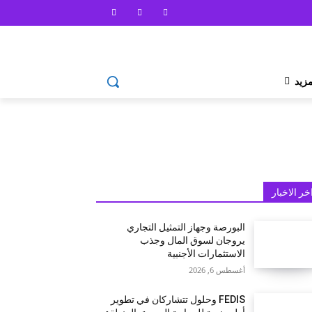
مزيد
خر الاخبار
البورصة وجهاز التمثيل التجاري
يروجان لسوق المال وجذب
الاستثمارات الأجنبية
أغسطس 6, 2026
FEDIS وحلول تتشاركان في تطوير