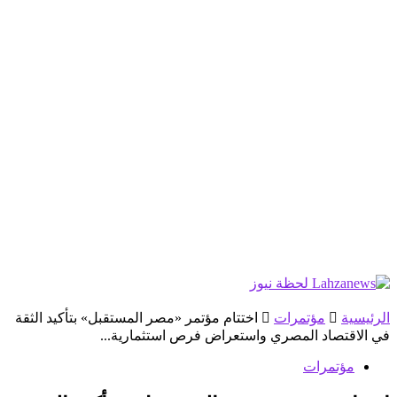
الرئيسية
مؤتمرات
اختتام مؤتمر «مصر المستقبل» بتأكيد الثقة
في الاقتصاد المصري واستعراض فرص استثمارية...
مؤتمرات