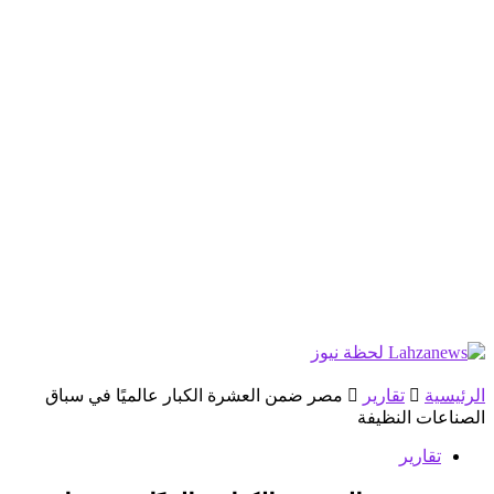
الرئيسية
تقارير
مصر ضمن العشرة الكبار عالميًا في سباق
الصناعات النظيفة
تقارير