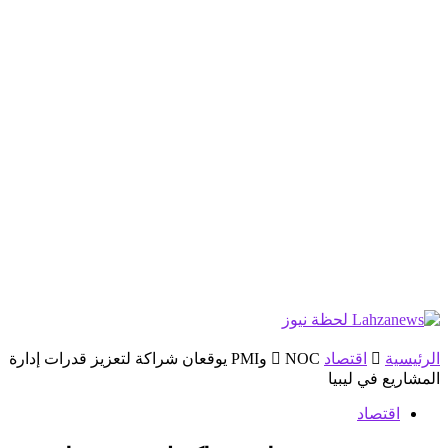
الرئيسية
اقتصاد
NOC وPMI يوقعان شراكة لتعزيز قدرات إدارة
المشاريع في ليبيا
اقتصاد