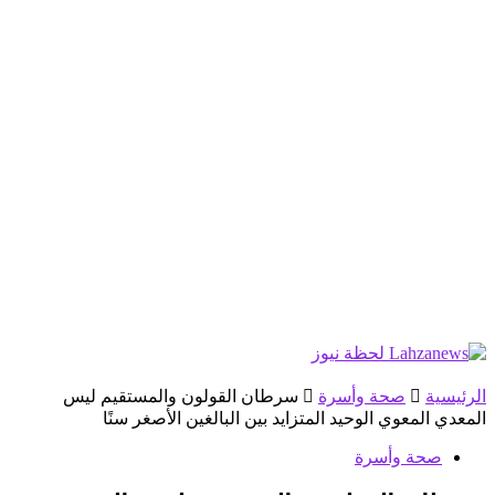
الرئيسية
صحة وأسرة
سرطان القولون والمستقيم ليس
المعدي المعوي الوحيد المتزايد بين البالغين الأصغر سنًا
صحة وأسرة