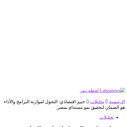
الرئيسية
تحليلات
خبير اقتصادي: التحول لموازنة البرامج والأداء
هو الضمان لتحقيق نمو مستدام بمصر
تحليلات