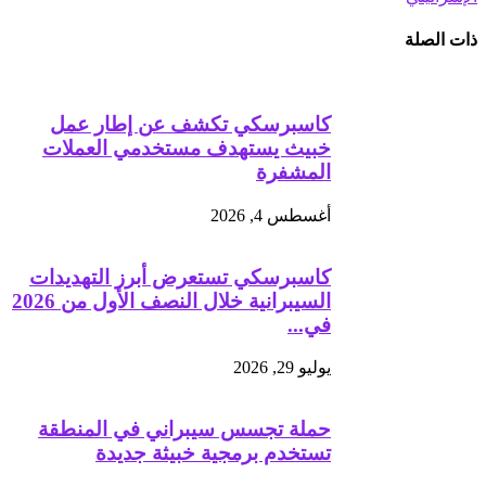
ذات الصلة
كاسبرسكي تكشف عن إطار عمل
خبيث يستهدف مستخدمي العملات
المشفرة
أغسطس 4, 2026
كاسبرسكي تستعرض أبرز التهديدات
السيبرانية خلال النصف الأول من 2026
في...
يوليو 29, 2026
حملة تجسس سيبراني في المنطقة
تستخدم برمجية خبيثة جديدة