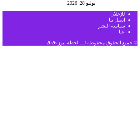
يوليو 28, 2026
للإعلان
اتصل بنا
سياسة النشر
عنا
© جميع الحقوق محفوظة لـــ
لحظة نيوز
2026