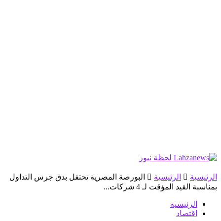
الرئيسية
الرئيسية
البورصة المصرية تحتفل بدق جرس التداول
بمناسبة القيد المؤقت لـ 4 شركات...
الرئيسية
اقتصاد