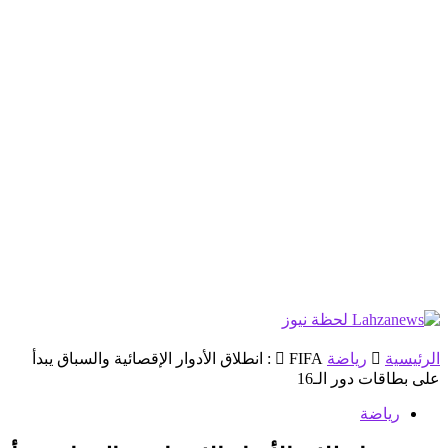
الرئيسية
رياضة
FIFA : انطلاق الأدوار الإقصائية والسباق يبدأ
على بطاقات دور الـ16
رياضة