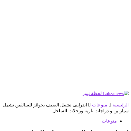
الرئيسية
منوعات
اندرايف تشعل الصيف بجوائز للسائقين تشمل
سيارتين و دراجات نارية ورحلات للساحل
منوعات