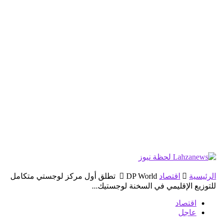
الرئيسية
اقتصاد
DP World تطلق أول مركز لوجستي متكامل
للتوزيع الإقليمي في السخنة لوجستيك...
اقتصاد
عاجل