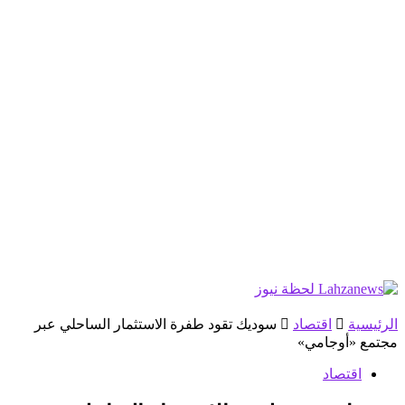
الرئيسية
اقتصاد
سوديك تقود طفرة الاستثمار الساحلي عبر
مجتمع «أوجامي»
اقتصاد