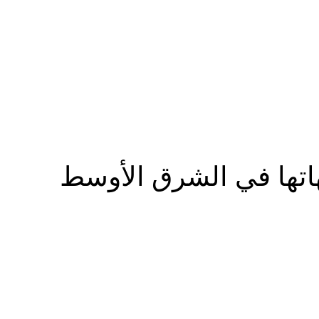
المزيد
هاتها في الشرق الأوسط