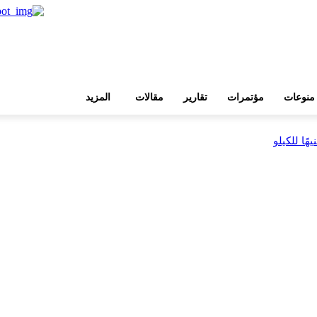
منوعات
مؤتمرات
تقارير
مقالات
المزيد