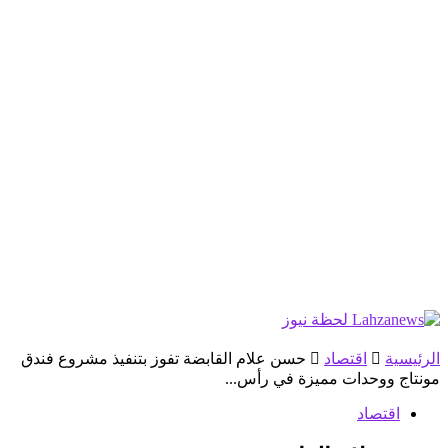
الرئيسية
اقتصاد
حسن علام القابضة تفوز بتنفيذ مشروع فندق
مونتاج ووحدات مميزة في رأس...
اقتصاد