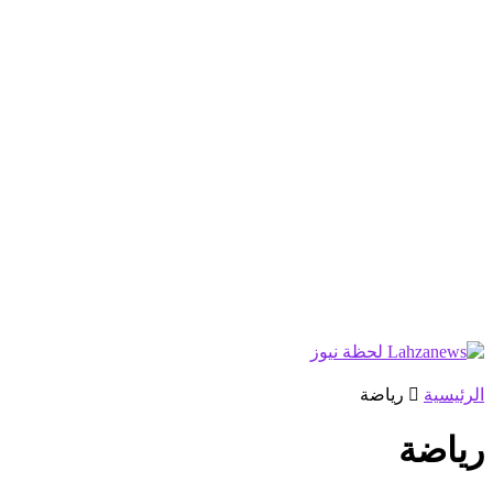
الرئيسية
رياضة
رياضة