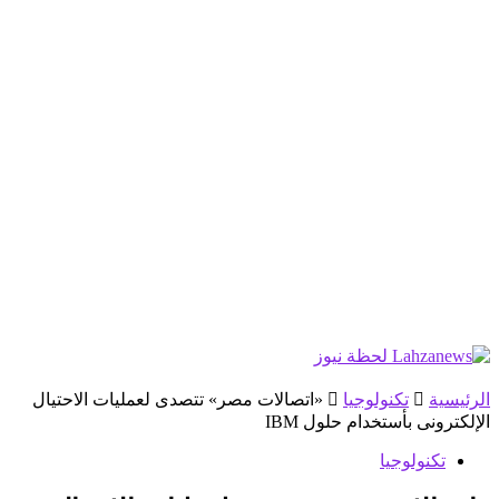
الرئيسية
تكنولوجيا
«اتصالات مصر» تتصدى لعمليات الاحتيال
الإلكترونى بأستخدام حلول IBM
تكنولوجيا