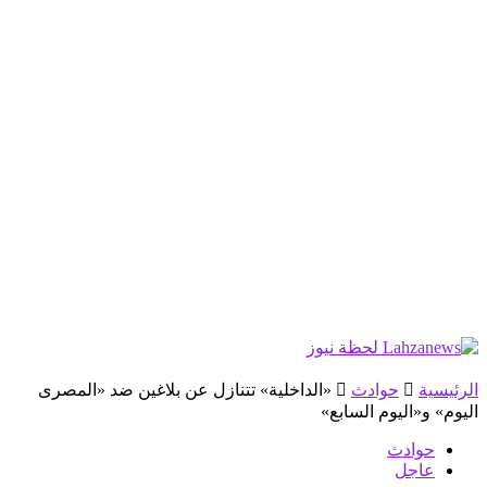
الرئيسية
حوادث
«الداخلية» تتنازل عن بلاغين ضد «المصرى
اليوم» و«اليوم السابع»
حوادث
عاجل