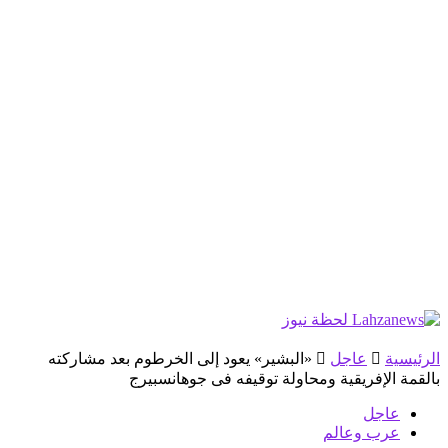
الرئيسية
عاجل
«البشير» يعود إلى الخرطوم بعد مشاركته
بالقمة الإفريقية ومحاولة توقيفه فى جوهانسبيرج
عاجل
عرب وعالم