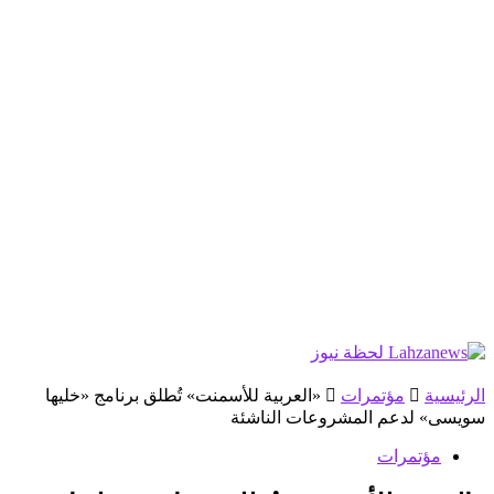
الرئيسية
مؤتمرات
«العربية للأسمنت» تُطلق برنامج «خليها
سويسى» لدعم المشروعات الناشئة
مؤتمرات