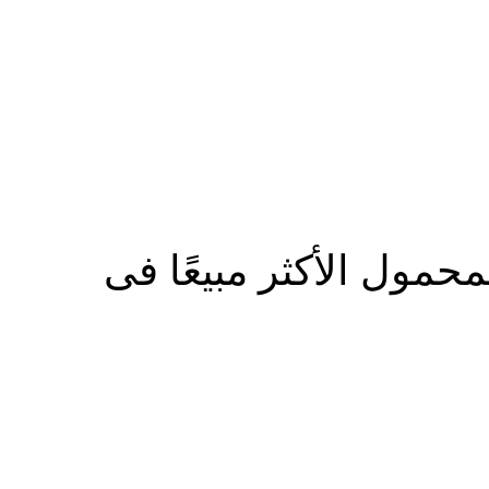
المزيد
حمول الأكثر مبيعًا فى