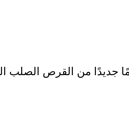
...
 جديدًا من القرص الصلب الم
شارك