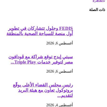
بالقاهرة
ذات الصلة
FEDIS وحلول تتشاركان في تطوير
أول منصة للسياحة الصحية بالمنطقة
أغسطس 6, 2026
سيتي إيدج توقع شراكة مع ڤودافون
مصر لتوفير خدمات Triple Play...
أغسطس 6, 2026
رئيس مجلس القضاء الأعلى يوقّع
بروتوكول تعاون مع هيئة البريد
لتقديم...
أغسطس 4, 2026