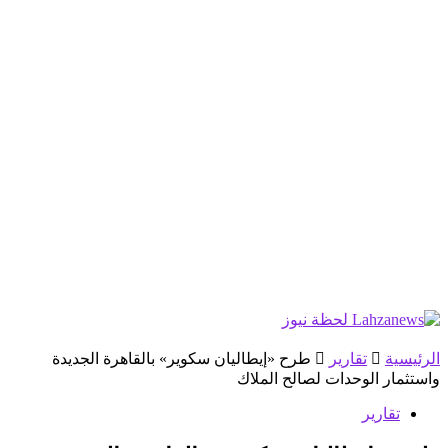
الرئيسية
تقارير
طرح «إيطاليان سكوير» بالقاهرة الجديدة
واستثمار الوحدات لصالح الملاك
تقارير