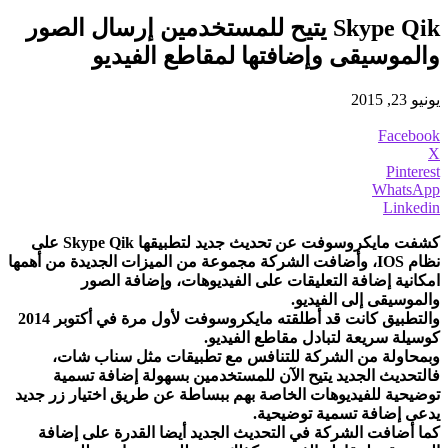
Skype Qik يتيح للمستخدمين إرسال الصور
والموسيقى وإضافتها لمقاطع الفيديو
يونيو 23, 2015
Facebook
X
Pinterest
WhatsApp
Linkedin
كشفت مايكروسوفت عن تحديث جديد لتطبيقها Skype Qik على
نظام IOS، وأضافت الشركة مجموعة من الميزات الجديدة من أهمها
امكانية إضافة التعليقات على الفيديوهات، وإضافة الصور
والموسيقى إلى الفيديو.
والتطبيق كانت قد أطلقته مايكروسوفت لأول مرة في أكتوبر 2014
كوسيلة سريعة لتبادل مقاطع الفيديو.
وبمحاولة من الشركة للتنافس مع تطبيقات مثل سناب شات،
فالتحديث الجديد يتيح الآن للمستخدمين بسهولة إضافة تسمية
توضيحية للفيديوهات الخاصة بهم ببساطة عن طريق اختيار زر جديد
يدعى إضافة تسمية توضيحية.
كما أضافت الشركة في التحديث الجديد أيضا القدرة على إضافة