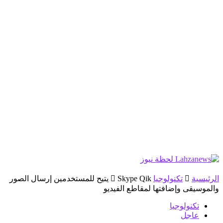
الرئيسية
تكنولوجيا
Skype Qik يتيح للمستخدمين إرسال الصور
والموسيقى وإضافتها لمقاطع الفيديو
تكنولوجيا
عاجل