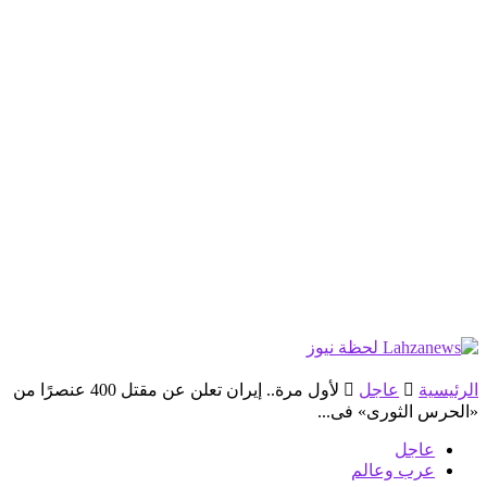
الرئيسية
عاجل
لأول مرة.. إيران تعلن عن مقتل 400 عنصرًا من
«الحرس الثورى» فى...
عاجل
عرب وعالم