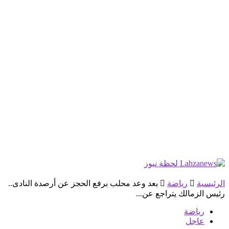
الرئيسية
رياضة
بعد وعد محلب برفع الحجز عن أرصدة النادى..
رئيس الزمالك يتراجع عن...
رياضة
عاجل