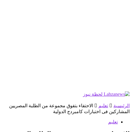
الرئيسية
تعليم
الاحتفاء بتفوق مجموعة من الطلبة المصريين
المشاركين فى اختبارات كامبردج الدولية
تعليم