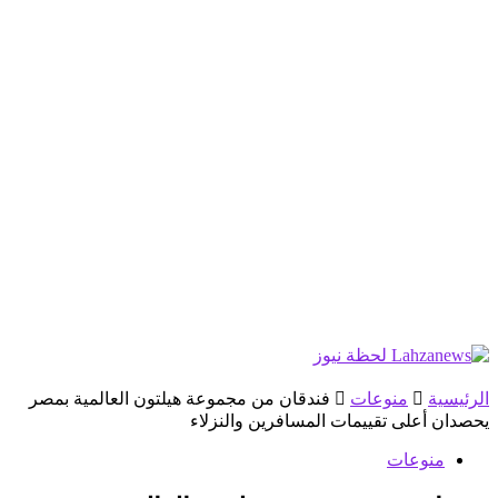
الرئيسية
منوعات
فندقان من مجموعة هيلتون العالمية بمصر
يحصدان أعلى تقييمات المسافرين والنزلاء
منوعات